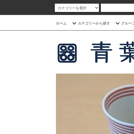
ホーム
カテゴリーから探す
グルー