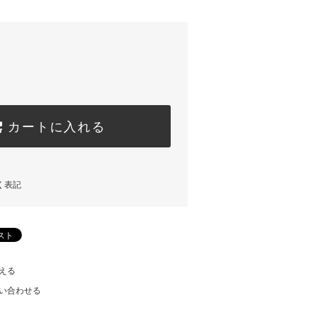
カートに入れる
く表記
える
い合わせる