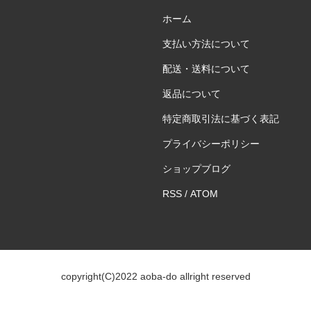
ホーム
支払い方法について
配送・送料について
返品について
特定商取引法に基づく表記
プライバシーポリシー
ショップブログ
RSS
/
ATOM
copyright(C)2022 aoba-do allright reserved