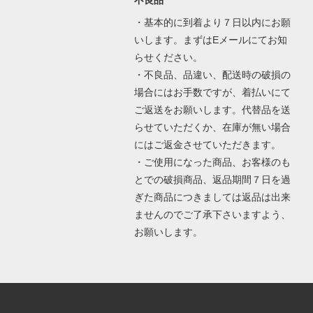
・基本的に到着より７日以内にお願
いします。まずはEメールにてお知
らせください。
・不良品、品違い、配送時の破損の
場合にはお手数ですが、着払いにて
ご返送をお願いします。代替品を送
らせていただくか、在庫が無い場合
にはご返金させていただきます。
・ご使用になった商品、お客様のも
とでの破損商品、返品期間７日を過
ぎた商品につきましては返品は出来
ませんのでご了承下さいますよう、
お願いします。