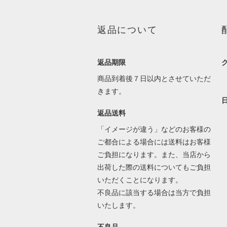
返品について
返品期限
商品到着後７日以内とさせていただ
きます。
返品送料
「イメージが違う」などのお客様の
ご都合による場合には送料はお客様
ご負担になります。また、当店から
出荷した際の送料についてもご負担
いただくことになります。
不良品に該当する場合は当方で負担
いたします。
不良品