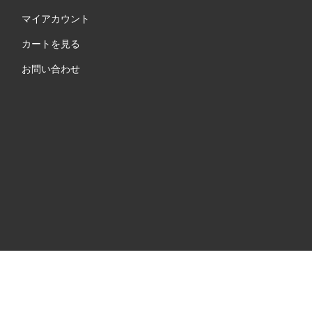
マイアカウント
カートを見る
お問い合わせ