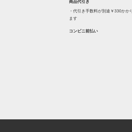
商品代引き
・代引き手数料が別途￥330かか
ます
コンビニ前払い