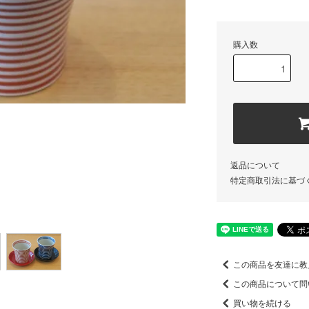
購入数
返品について
特定商取引法に基づ
この商品を友達に教
この商品について問
買い物を続ける