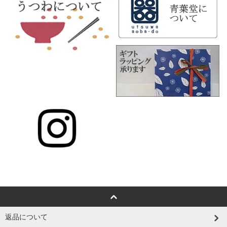
返品について