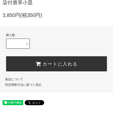
染付唐草小皿
3,850円(税350円)
購入数
カートに入れる
返品について
特定商取引法に基づく表記