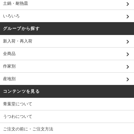
土鍋・耐熱皿
いろいろ
グループから探す
新入荷・再入荷
全商品
作家別
産地別
コンテンツを見る
青葉堂について
うつわについて
ご注文の前に・ご注文方法