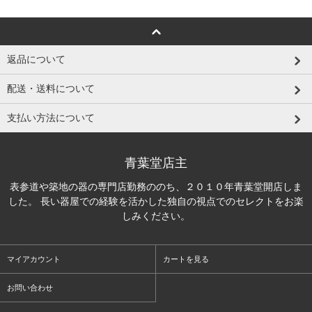
返品について
配送・送料について
支払い方法について
青葉堂店主
表参道や築地の器の専門店勤務ののち、２０１０年青葉堂開店しま
した。 長い器屋での経験を活かした独自の視点でのセレクトをお楽
しみください。
マイアカウント
カートを見る
お問い合わせ