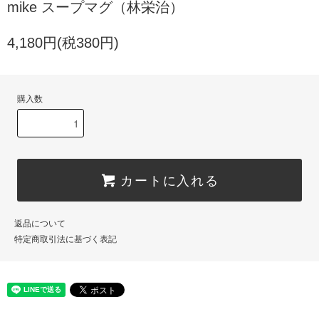
mike スープマグ（林栄治）
4,180円(税380円)
購入数
カートに入れる
返品について
特定商取引法に基づく表記