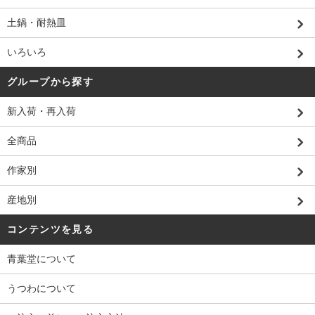
土鍋・耐熱皿
いろいろ
グループから探す
新入荷・再入荷
全商品
作家別
産地別
コンテンツを見る
青葉堂について
うつわについて