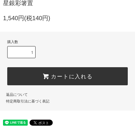
星銀彩箸置
1,540円(税140円)
購入数
カートに入れる
返品について
特定商取引法に基づく表記