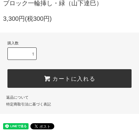
ブロック一輪挿し・緑（山下達巳）
3,300円(税300円)
購入数
カートに入れる
返品について
特定商取引法に基づく表記