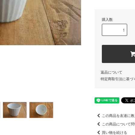
購入数
返品について
特定商取引法に基づ
この商品を友達に教
この商品について問
買い物を続ける