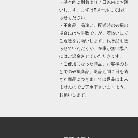
・基本的に到着より７日以内にお願
いします。まずはEメールにてお知
らせください。
・不良品、品違い、配送時の破損の
場合にはお手数ですが、着払いにて
ご返送をお願いします。代替品を送
らせていただくか、在庫が無い場合
にはご返金させていただきます。
・ご使用になった商品、お客様のも
とでの破損商品、返品期間７日を過
ぎた商品につきましては返品は出来
ませんのでご了承下さいますよう、
お願いします。