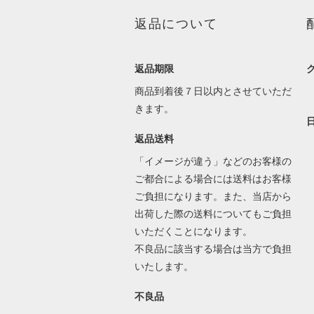
返品について
返品期限
商品到着後７日以内とさせていただ
きます。
返品送料
「イメージが違う」などのお客様の
ご都合による場合には送料はお客様
ご負担になります。また、当店から
出荷した際の送料についてもご負担
いただくことになります。
不良品に該当する場合は当方で負担
いたします。
不良品