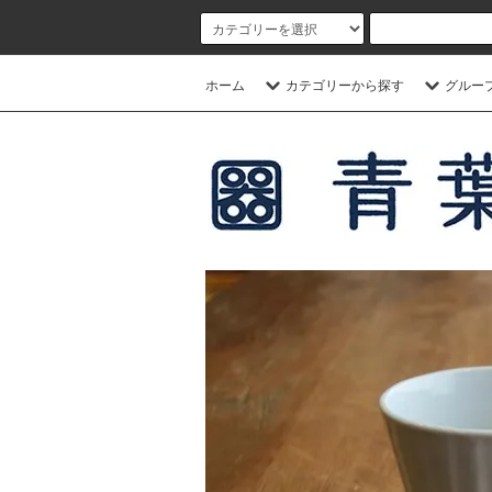
ホーム
カテゴリーから探す
グルー