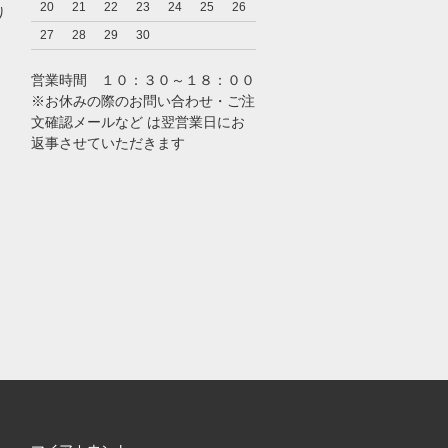
20
21
22
23
24
25
26
り
27
28
29
30
営業時間 １０：３０～１８：００
※お休みの際のお問い合わせ・ご注
文確認メールなど は翌営業日にお
返事させていただきます