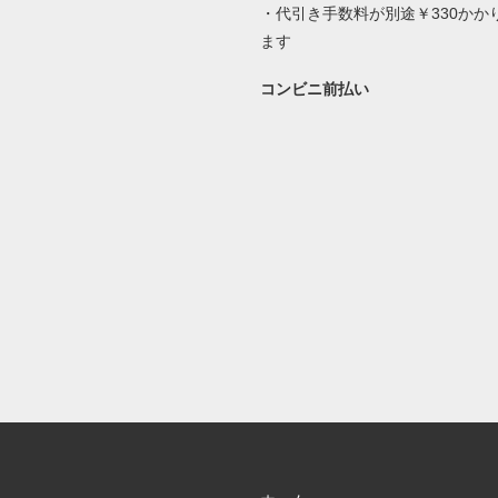
・代引き手数料が別途￥330かか
ます
コンビニ前払い