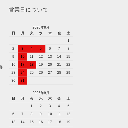
営業日について
2026年8月
日
月
火
水
木
金
土
1
2
3
4
5
6
7
8
9
10
11
12
13
14
15
16
17
18
19
20
21
22
客
23
24
25
26
27
28
29
30
31
2026年9月
日
月
火
水
木
金
土
1
2
3
4
5
6
7
8
9
10
11
12
13
14
15
16
17
18
19