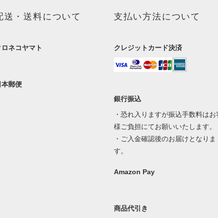
配送・送料について
支払い方法について
クロネコヤマト
クレジットカード決済
日本郵便
銀行振込
・恐れ入りますが振込手数料はお
様ご負担にてお願いいたします。
・ご入金確認後のお届けとなりま
す。
Amazon Pay
商品代引き