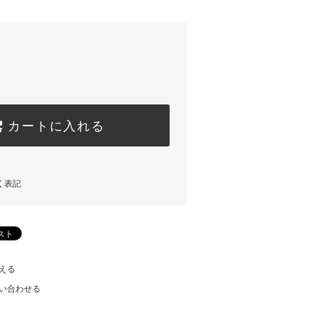
カートに入れる
く表記
える
い合わせる