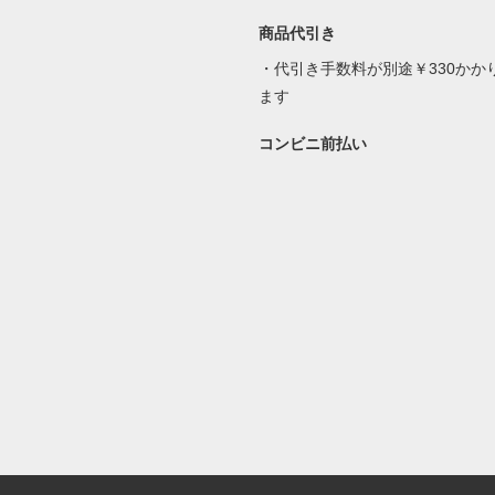
商品代引き
・代引き手数料が別途￥330かか
ます
コンビニ前払い