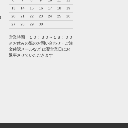
6
7
8
9
10
11
12
13
14
15
16
17
18
19
20
21
22
23
24
25
26
り
27
28
29
30
営業時間 １０：３０～１８：００
※お休みの際のお問い合わせ・ご注
文確認メールなど は翌営業日にお
返事させていただきます