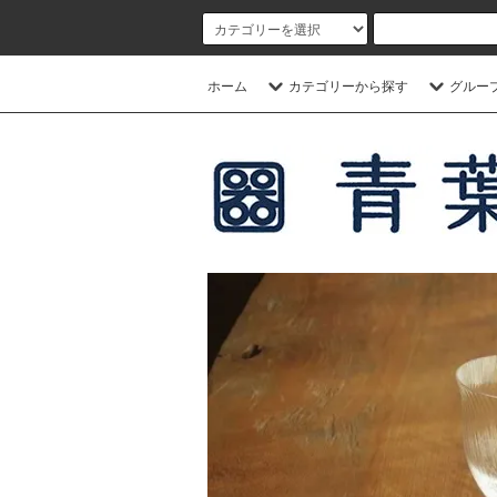
ホーム
カテゴリーから探す
グルー