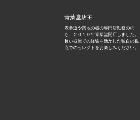
青葉堂店主
表参道や築地の器の専門店勤務のの
ち、２０１０年青葉堂開店しました。
長い器屋での経験を活かした独自の視
点でのセレクトをお楽しみください。