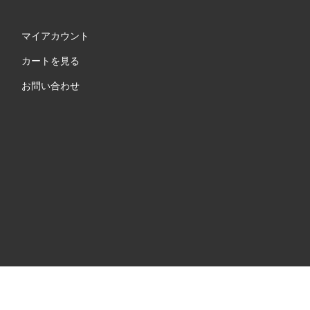
マイアカウント
カートを見る
お問い合わせ