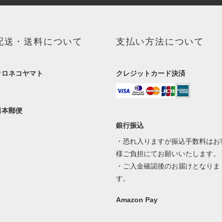
配送・送料について
支払い方法について
クロネコヤマト
クレジットカード決済
日本郵便
銀行振込
・恐れ入りますが振込手数料はお
様ご負担にてお願いいたします。
・ご入金確認後のお届けとなりま
す。
Amazon Pay