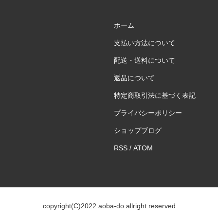
ホーム
支払い方法について
配送・送料について
返品について
特定商取引法に基づく表記
プライバシーポリシー
ショップブログ
RSS
/
ATOM
copyright(C)2022 aoba-do allright reserved