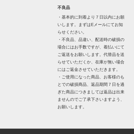
不良品
・基本的に到着より７日以内にお願
いします。まずはEメールにてお知
らせください。
・不良品、品違い、配送時の破損の
場合にはお手数ですが、着払いにて
ご返送をお願いします。代替品を送
らせていただくか、在庫が無い場合
にはご返金させていただきます。
・ご使用になった商品、お客様のも
とでの破損商品、返品期間７日を過
ぎた商品につきましては返品は出来
ませんのでご了承下さいますよう、
お願いします。