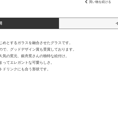
買い物を続ける
明
じめとするガラスを融合させたグラスです。
ので、グッドデザイン賞も受賞しております。
人気の窯元、銀舟窯さんの独特な絵付け。
まってエレガントな可愛らしさ。
トドリンクにも合う形状です。