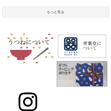
もっと見る