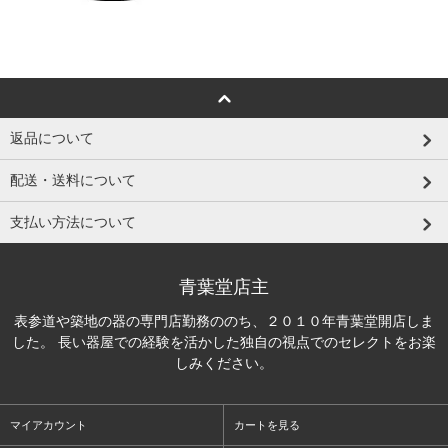
返品について
配送・送料について
支払い方法について
青葉堂店主
表参道や築地の器の専門店勤務ののち、２０１０年青葉堂開店しま
した。 長い器屋での経験を活かした独自の視点でのセレクトをお楽
しみください。
マイアカウント
カートを見る